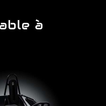
able à