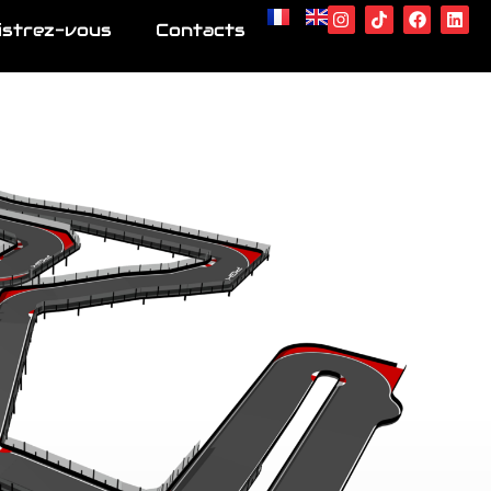
istrez-vous
Contacts