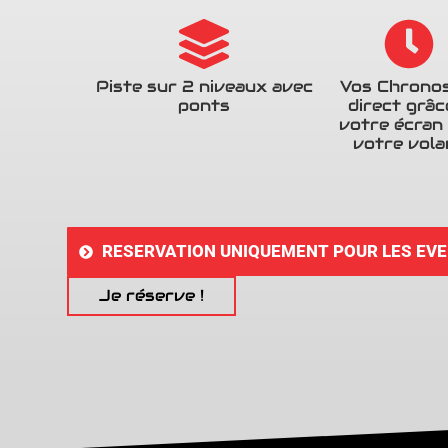
Piste sur 2 niveaux avec
Vos Chrono
ponts
direct grâc
votre écran
votre vola
RESERVATION UNIQUEMENT POUR LES EVE
Je réserve !