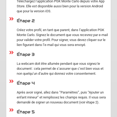
Téléchargez l’application PGK Monte Carlo depuis votre App
Store. Elle est disponible aussi bien pour la version Android
que pour la version iOS.
Étape 2
Créez votre profil, en tant que parent, dans l’application PGK
Monte Carlo. Signez le document que vous recevrez par e-mail
pour valider votre profil. Pour signer, vous devez cliquer sur le
lien figurant dans l’e-mail qui vous sera envoyé.
Étape 3
La webcam doit être allumée pendant que vous signez le
document : cela permet de s’assurer que c’est bien vous et
non quelqu’un d’autre qui donnez votre consentement.
Étape 4
Après avoir signé, allez dans “Paramètres”, puis “Ajouter un
enfant mineur” et remplissez les champs requis. Il vous sera
demandé de signer un nouveau document (voir étape 2).
Étape 5