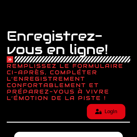
Enregistrez-
vous en ligne!
REMPLISSEZ LE FORMULAIRE
CI-APRÈS, COMPLÉTER
L’ENREGISTREMENT
CONFORTABLEMENT ET
PRÉPAREZ-VOUS À VIVRE
L’ÉMOTION DE LA PISTE !