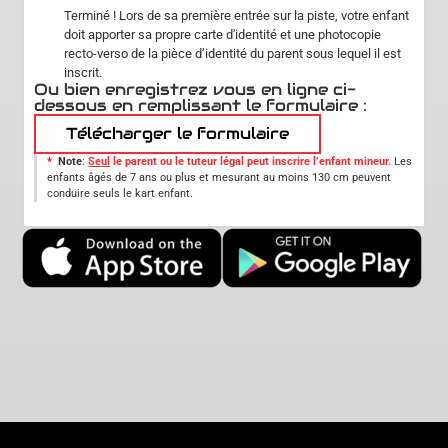
Terminé ! Lors de sa première entrée sur la piste, votre enfant
doit apporter sa propre carte d'identité et une photocopie
recto-verso de la pièce d’identité du parent sous lequel il est
inscrit.
Ou bien enregistrez vous en ligne ci-
dessous en remplissant le formulaire :
Télécharger le formulaire
*
Note
:
Seul
le parent ou le tuteur légal peut inscrire l’enfant mineur.
Les
enfants âgés de 7 ans ou plus et mesurant au moins 130 cm peuvent
conduire seuls le kart enfant.